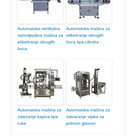
Automatska vertikalna
Automatska mašina za
samoljepljiva mašina za
etiketiranje okruglih
etiketiranje okruglih
boca tipa cilindra
boca
Automatska mašina za
Automatska mašina za
zatezanje kapica tipa
zatvaranje vijaka sa
ruke
jednom glavom