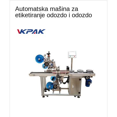
Automatska mašina za
etiketiranje odozdo i odozdo