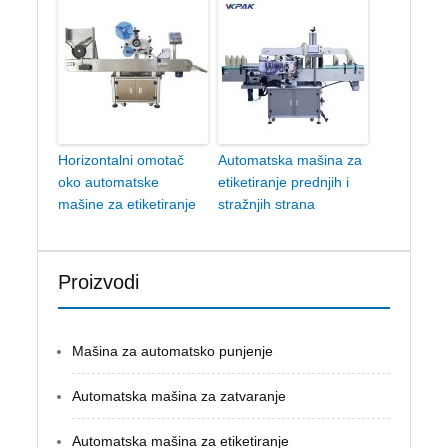
Horizontalni omotač
Automatska mašina za
oko automatske
etiketiranje prednjih i
mašine za etiketiranje
stražnjih strana
Proizvodi
Mašina za automatsko punjenje
Automatska mašina za zatvaranje
Automatska mašina za etiketiranje