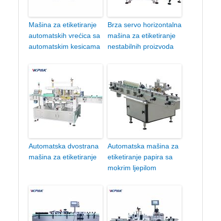
Mašina za etiketiranje
Brza servo horizontalna
automatskih vrećica sa
mašina za etiketiranje
automatskim kesicama
nestabilnih proizvoda
Automatska dvostrana
Automatska mašina za
mašina za etiketiranje
etiketiranje papira sa
mokrim ljepilom