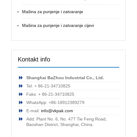
Mašina za punjenje i zatvaranje
Mašina za punjenje i zatvaranje cijevi
Kontakt info
Shanghai BaZhou Industrial Co., Ltd.
Tel: + 86-21-34710825
Faks: + 86-21-34710825
WhatsApp: +86-18912389279
E-mail:
info@vkpak.com
Add: Plant No. 6, No. 477 Tie Feng Road,
Baoshan District, Shanghai, China.