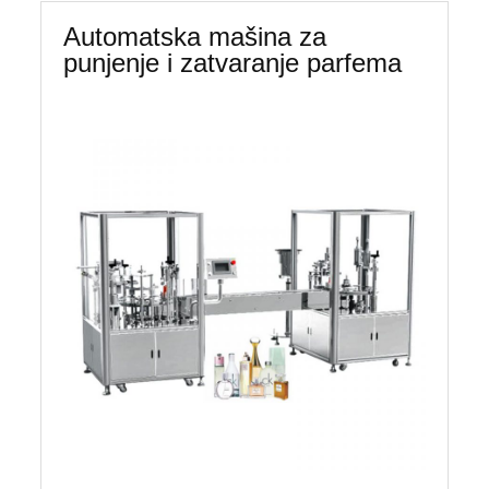
Automatska mašina za
punjenje i zatvaranje parfema