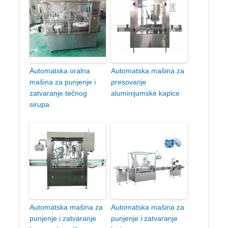
Automatska oralna
Automatska mašina za
mašina za punjenje i
presovanje
zatvaranje tečnog
aluminijumske kapice
sirupa
Automatska mašina za
Automatska mašina za
punjenje i zatvaranje
punjenje i zatvaranje