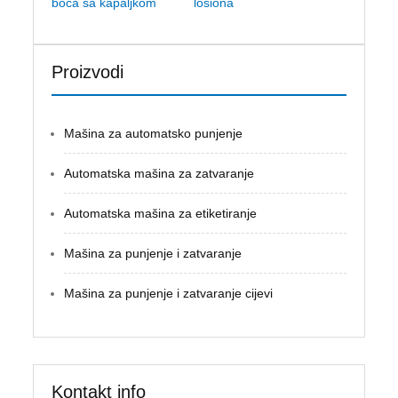
boca sa kapaljkom
losiona
Proizvodi
Mašina za automatsko punjenje
Automatska mašina za zatvaranje
Automatska mašina za etiketiranje
Mašina za punjenje i zatvaranje
Mašina za punjenje i zatvaranje cijevi
Kontakt info