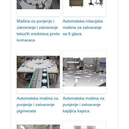
Mašina za punjenje i
Automatska rotacijska
zatvaranje i zatvaranje
mašina za zatvaranje
tekućih sredstava protiv
sa 6 glava
komaraca
Automatska mašina za
Automatska mašina za
punjenje i zatvaranje
punjenje i zatvaranje
pigmenata
kapljica kapica