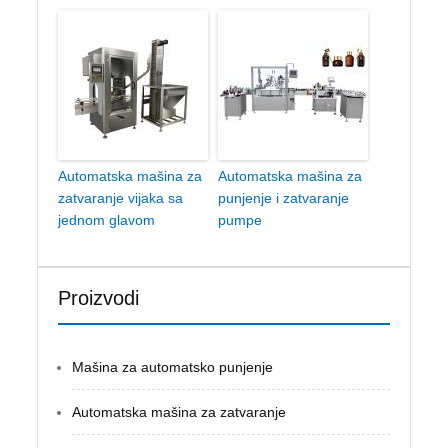
Automatska mašina za
Automatska mašina za
zatvaranje vijaka sa
punjenje i zatvaranje
jednom glavom
pumpe
Proizvodi
Mašina za automatsko punjenje
Automatska mašina za zatvaranje