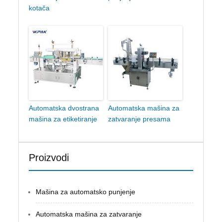
kotača
Automatska dvostrana
Automatska mašina za
mašina za etiketiranje
zatvaranje presama
Proizvodi
Mašina za automatsko punjenje
Automatska mašina za zatvaranje