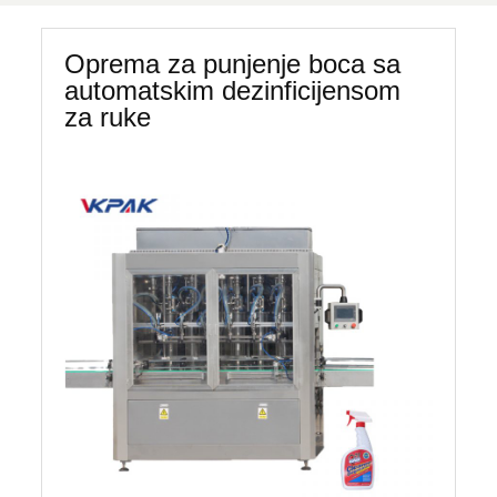
Oprema za punjenje boca sa
automatskim dezinficijensom
za ruke